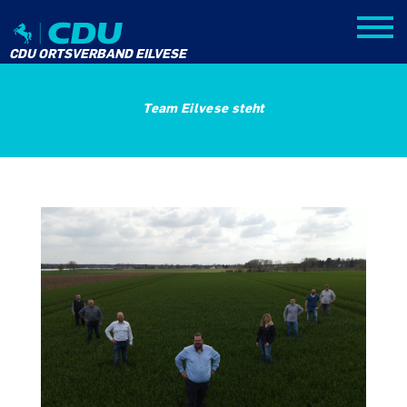
CDU ORTSVERBAND EILVESE
Team Eilvese steht